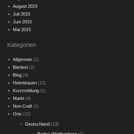
August 2015
Juli 2015
Juni 2015
Mai 2015
Kategorien
Allgemein
(1)
Biertest
(2)
Blog
(4)
Heimbrauen
(12)
Kurzmeldung
(1)
Markt
(4)
Non-Craft
(1)
Orte
(15)
Deutschland
(13)
Baden-Württemberg
(1)