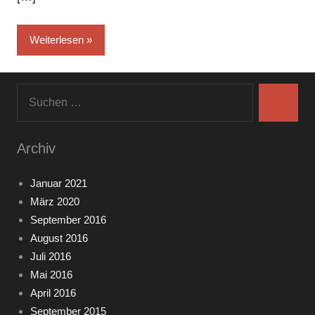
Weiterlesen
Suchen
nach:
Suchen
Archiv
Januar 2021
März 2020
September 2016
August 2016
Juli 2016
Mai 2016
April 2016
September 2015