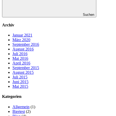
Suchen
Archiv
Januar 2021
März 2020
September 2016
August 2016
Juli 2016
Mai 2016
April 2016
September 2015
August 2015
Juli 2015
Juni 2015
Mai 2015
Kategorien
Allgemein
(1)
Biertest
(2)