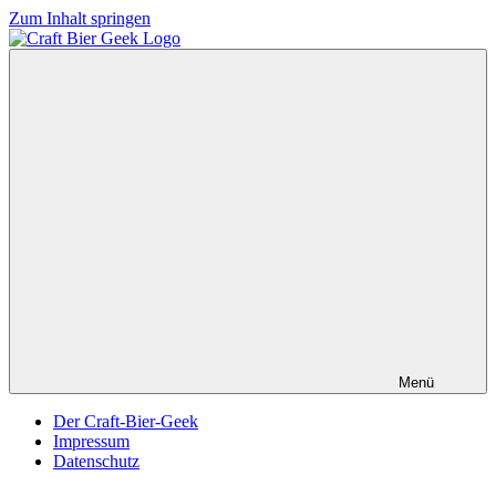
Zum Inhalt springen
Menü
Der Craft-Bier-Geek
Impressum
Datenschutz