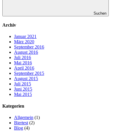
Suchen
Archiv
Januar 2021
März 2020
September 2016
August 2016
Juli 2016
Mai 2016
April 2016
September 2015
August 2015
Juli 2015
Juni 2015
Mai 2015
Kategorien
Allgemein
(1)
Biertest
(2)
Blog
(4)