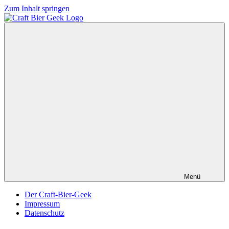
Zum Inhalt springen
Menü
Der Craft-Bier-Geek
Impressum
Datenschutz