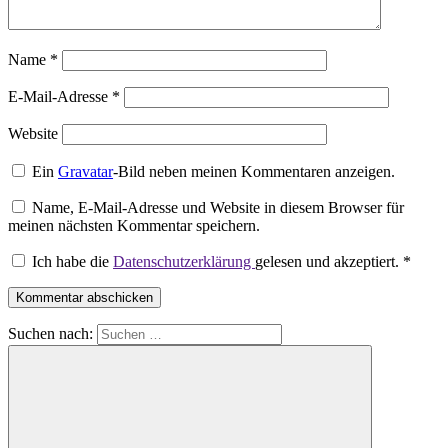
Name
*
E-Mail-Adresse
*
Website
Ein
Gravatar
-Bild neben meinen Kommentaren anzeigen.
Name, E-Mail-Adresse und Website in diesem Browser für
meinen nächsten Kommentar speichern.
Ich habe die
Datenschutzerklärung
gelesen und akzeptiert.
*
Suchen nach: