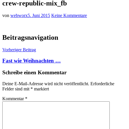
crew-republic-mix_fb
von
webworx
5. Juni 2015
Keine Kommentare
Beitragsnavigation
Vorheriger Beitrag
Fast wie Weihnachten …
Schreibe einen Kommentar
Deine E-Mail-Adresse wird nicht veröffentlicht.
Erforderliche
Felder sind mit
*
markiert
Kommentar
*