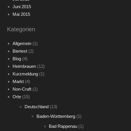
Juni 2015
Mai 2015
Kategorien
Allgemein
(1)
Biertest
(2)
Blog
(4)
Heimbrauen
(12)
Kurzmeldung
(1)
Markt
(4)
Non-Craft
(1)
Orte
(15)
Deutschland
(13)
Baden-Württemberg
(1)
Bad Rappenau
(1)