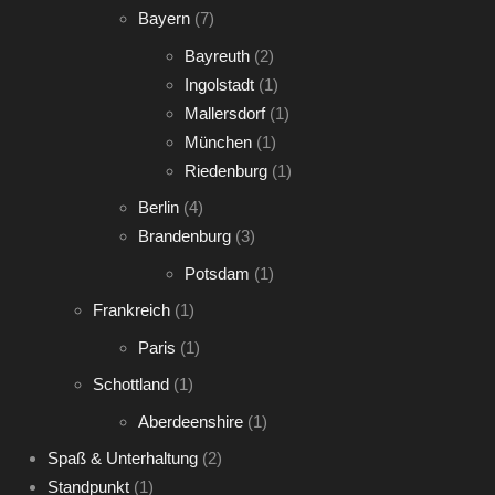
Bayern
(7)
Bayreuth
(2)
Ingolstadt
(1)
Mallersdorf
(1)
München
(1)
Riedenburg
(1)
Berlin
(4)
Brandenburg
(3)
Potsdam
(1)
Frankreich
(1)
Paris
(1)
Schottland
(1)
Aberdeenshire
(1)
Spaß & Unterhaltung
(2)
Standpunkt
(1)