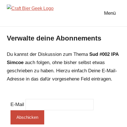
Zum
Inhalt
Menü
springen
Verwalte deine Abonnements
Du kannst der Diskussion zum Thema
Sud #002 IPA
Simcoe
auch folgen, ohne bisher selbst etwas
geschrieben zu haben. Hierzu einfach Deine E-Mail-
Adresse in das dafür vorgesehene Feld eintragen.
E-Mail