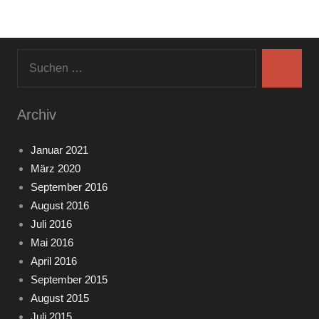
Suchen
nach:
Suchen
Archiv
Januar 2021
März 2020
September 2016
August 2016
Juli 2016
Mai 2016
April 2016
September 2015
August 2015
Juli 2015