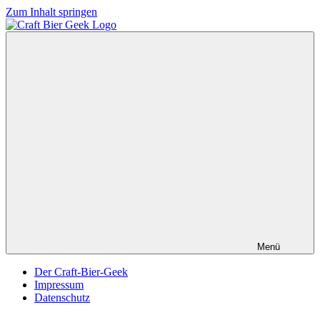
Zum Inhalt springen
Menü
Der Craft-Bier-Geek
Impressum
Datenschutz