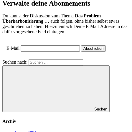
Verwalte deine Abonnements
Du kannst der Diskussion zum Thema
Das Problem
Überkarbonisierung …
auch folgen, ohne bisher selbst etwas
geschrieben zu haben. Hierzu einfach Deine E-Mail-Adresse in das
dafür vorgesehene Feld eintragen.
E-Mail
Suchen nach:
Suchen
Archiv